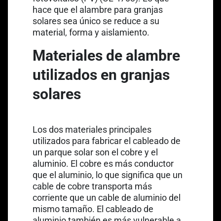
hace que el alambre para granjas
solares sea único se reduce a su
material, forma y aislamiento.
Materiales de alambre
utilizados en granjas
solares
Los dos materiales principales
utilizados para fabricar el cableado de
un parque solar son el cobre y el
aluminio. El cobre es más conductor
que el aluminio, lo que significa que un
cable de cobre transporta más
corriente que un cable de aluminio del
mismo tamaño. El cableado de
aluminio también es más vulnerable a