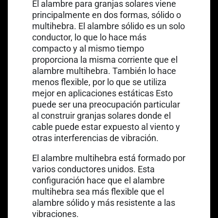
El alambre para granjas solares viene
principalmente en dos formas, sólido o
multihebra. El alambre sólido es un solo
conductor, lo que lo hace más
compacto y al mismo tiempo
proporciona la misma corriente que el
alambre multihebra. También lo hace
menos flexible, por lo que se utiliza
mejor en aplicaciones estáticas Esto
puede ser una preocupación particular
al construir granjas solares donde el
cable puede estar expuesto al viento y
otras interferencias de vibración.
El alambre multihebra está formado por
varios conductores unidos. Esta
configuración hace que el alambre
multihebra sea más flexible que el
alambre sólido y más resistente a las
vibraciones.