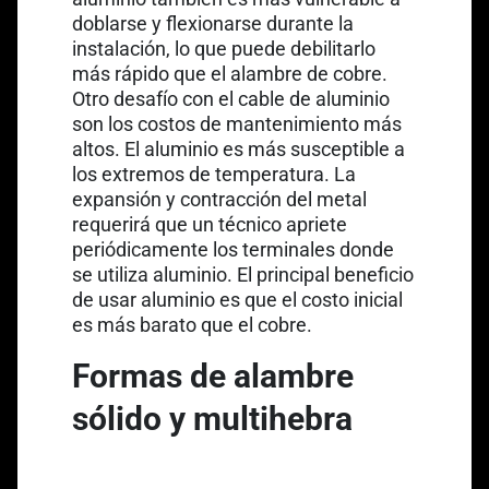
doblarse y flexionarse durante la
instalación, lo que puede debilitarlo
más rápido que el alambre de cobre.
Otro desafío con el cable de aluminio
son los costos de mantenimiento más
altos. El aluminio es más susceptible a
los extremos de temperatura. La
expansión y contracción del metal
requerirá que un técnico apriete
periódicamente los terminales donde
se utiliza aluminio. El principal beneficio
de usar aluminio es que el costo inicial
es más barato que el cobre.
Formas de alambre
sólido y multihebra