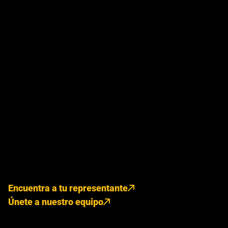
Encuentra a tu representante
Únete a nuestro equipo