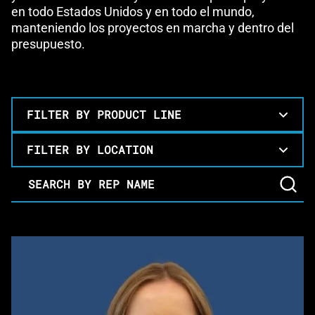
en todo Estados Unidos y en todo el mundo,
manteniendo los proyectos en marcha y dentro del
presupuesto.
FILTER BY PRODUCT LINE
FILTER BY LOCATION
Search By Rep Name