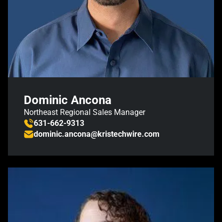
Dominic Ancona
Northeast Regional Sales Manager
631-662-9313
dominic.ancona@kristechwire.com