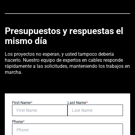
Presupuestos y respuestas el
mismo día
Los proyectos no esperan, y usted tampoco debería
hacerlo. Nuestro equipo de expertos en cables responde
rápidamente a las solicitudes, manteniendo los trabajos en
marcha.
First Name
Last Name
Phone