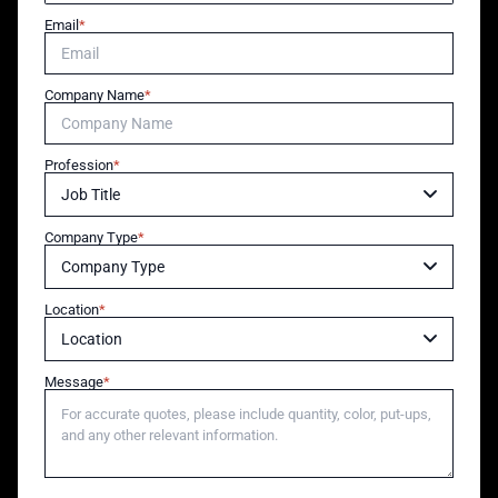
Email
Company Name
Profession
Company Type
Location
Message