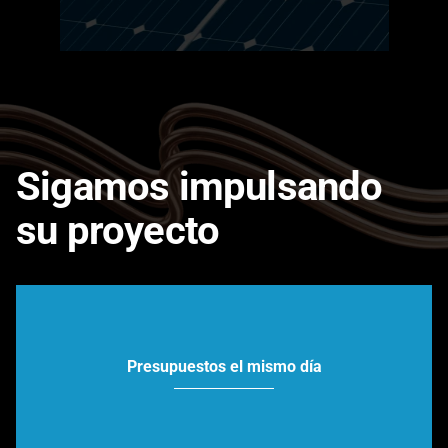
Sigamos impulsando
su proyecto
Presupuestos el mismo día