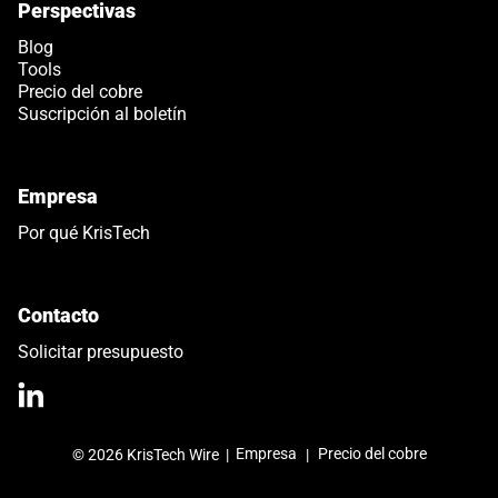
Perspectivas
Blog
Tools
Precio del cobre
Suscripción al boletín
Empresa
Por qué KrisTech
Contacto
Solicitar presupuesto
>Link to Linkedin profile
Empresa
Precio del cobre
© 2026 KrisTech Wire
|