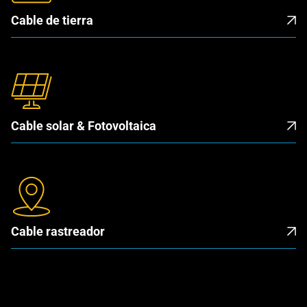
Cable de tierra
Cable solar & Fotovoltaica
Cable rastreador