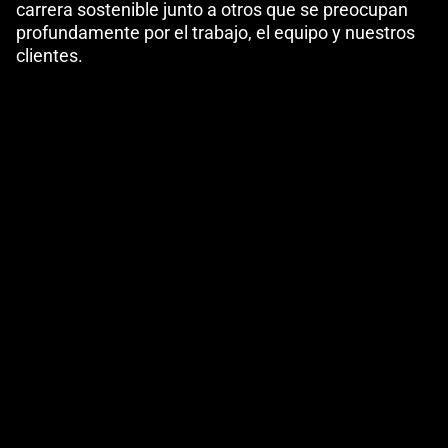
carrera sostenible junto a otros que se preocupan
profundamente por el trabajo, el equipo y nuestros
clientes.