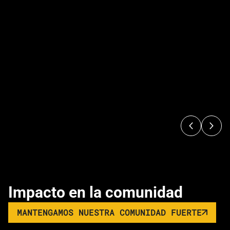
Impacto en la comunidad
MANTENGAMOS NUESTRA COMUNIDAD FUERTE