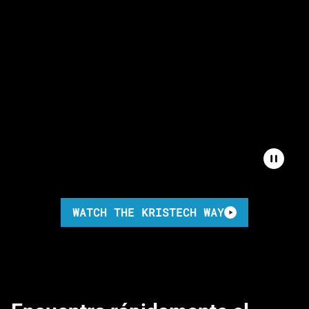
WATCH THE KRISTECH WAY