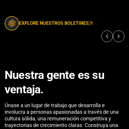
EXPLORE NUESTROS BOLETINES
Nuestra gente es su
ventaja.
Únase a un lugar de trabajo que desarrolla e
involucra a personas apasionadas a través de una
cultura sólida, una remuneración competitiva y
trayectorias de crecimiento claras. Construya una