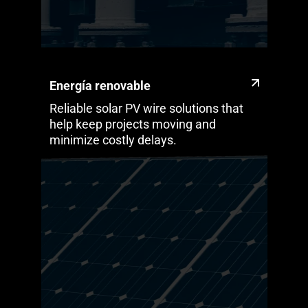
Energía renovable
Reliable solar PV wire solutions that
help keep projects moving and
minimize costly delays.