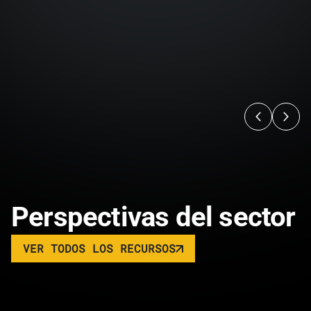
Perspectivas del sector
VER TODOS LOS RECURSOS