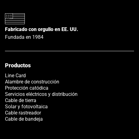
Fabricado con orgullo en EE. UU.
Fundada en 1984
Productos
Line Card
Alambre de construcción
Protección catódica
Servicios eléctricos y distribución
Cable de tierra
Solar y fotovoltaica
Cable rastreador
Cable de bandeja