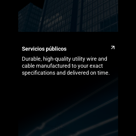
Servicios públicos
Durable, high-quality utility wire and
cable manufactured to your exact
specifications and delivered on time.