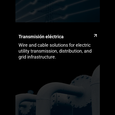
Transmisión eléctrica
Wire and cable solutions for electric
utility transmission, distribution, and
grid infrastructure.