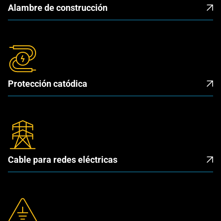
Alambre de construcción
Protección catódica
Cable para redes eléctricas