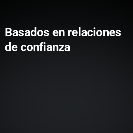
Basados en relaciones
de confianza