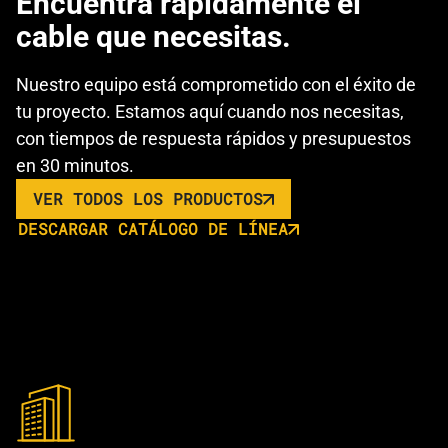
Encuentra rápidamente el
cable que necesitas.
Nuestro equipo está comprometido con el éxito de
tu proyecto. Estamos aquí cuando nos necesitas,
con tiempos de respuesta rápidos y presupuestos
en 30 minutos.
VER TODOS LOS PRODUCTOS
DESCARGAR CATÁLOGO DE LÍNEA