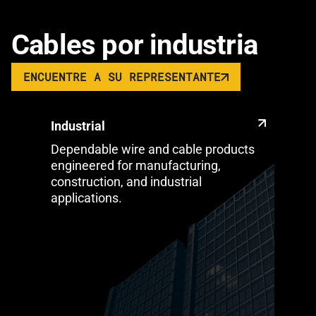
Cables por industria
ENCUENTRE A SU REPRESENTANTE
Industrial
Dependable wire and cable products
engineered for manufacturing,
construction, and industrial
applications.