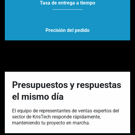
Tasa de entrega a tiempo
Precisión del pedido
Presupuestos y respuestas
el mismo día
El equipo de representantes de ventas expertos del
sector de KrisTech responde rápidamente,
manteniendo tu proyecto en marcha.