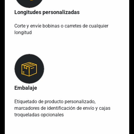
Longitudes personalizadas
Corte y envíe bobinas o carretes de cualquier
longitud
Embalaje
Etiquetado de producto personalizado,
marcadores de identificación de envío y cajas
troqueladas opcionales