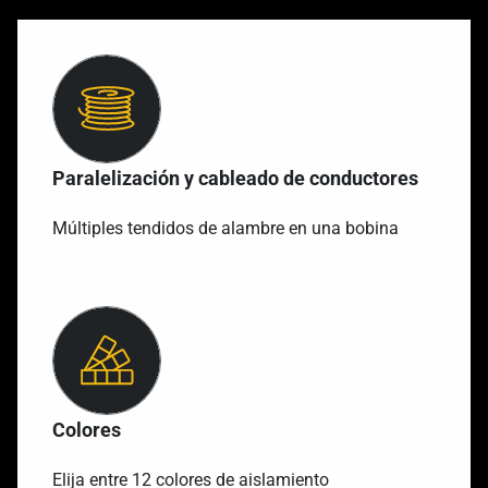
Paralelización y cableado de conductores
Múltiples tendidos de alambre en una bobina
Colores
Elija entre 12 colores de aislamiento