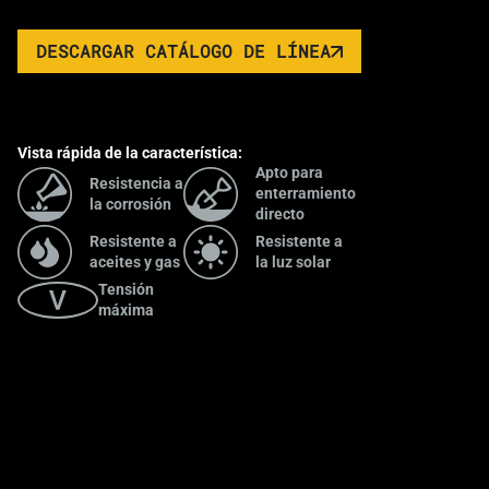
DESCARGAR CATÁLOGO DE LÍNEA
Vista rápida de la característica:
Apto para
Resistencia a
enterramiento
la corrosión
directo
Resistente a
Resistente a
aceites y gas
la luz solar
Tensión
máxima