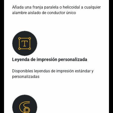
Añada una franja paralela o helicoidal a cualquier
alambre aislado de conductor único
Leyenda de impresión personalizada
Disponibles leyendas de impresión estándar y
personalizadas