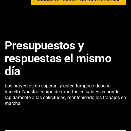
Presupuestos y
respuestas el mismo
día
Los proyectos no esperan, y usted tampoco debería
hacerlo. Nuestro equipo de expertos en cables responde
rápidamente a las solicitudes, manteniendo los trabajos en
marcha.