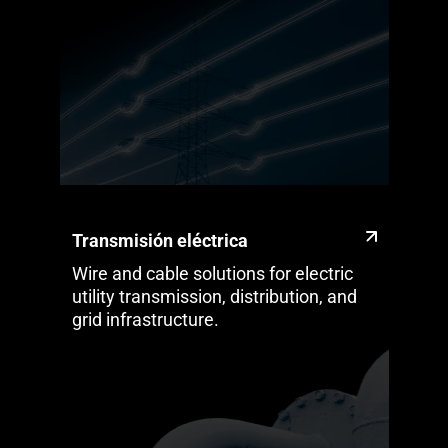
Transmisión eléctrica
Wire and cable solutions for electric
utility transmission, distribution, and
grid infrastructure.