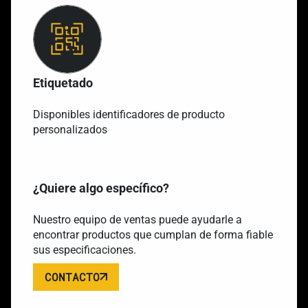
Etiquetado
Disponibles identificadores de producto
personalizados
¿Quiere algo específico?
Nuestro equipo de ventas puede ayudarle a
encontrar productos que cumplan de forma fiable
sus especificaciones.
CONTACTO