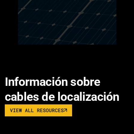
Información sobre
cables de localización
VIEW ALL RESOURCES