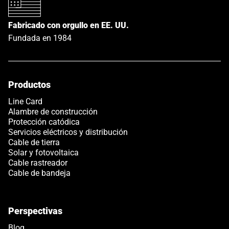
Fabricado con orgullo en EE. UU.
Fundada en 1984
Productos
Line Card
Alambre de construcción
Protección catódica
Servicios eléctricos y distribución
Cable de tierra
Solar y fotovoltaica
Cable rastreador
Cable de bandeja
Perspectivas
Blog