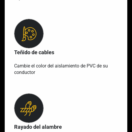
Teñido de cables
Cambie el color del aislamiento de PVC de su
conductor
Rayado del alambre