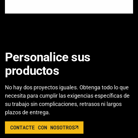
Personalice sus
productos
No hay dos proyectos iguales. Obtenga todo lo que
necesita para cumplir las exigencias específicas de
su trabajo sin complicaciones, retrasos ni largos
plazos de entrega.
CONTACTE CON NOSOTROS