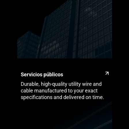
Servicios públicos
Durable, high-quality utility wire and
cable manufactured to your exact
specifications and delivered on time.