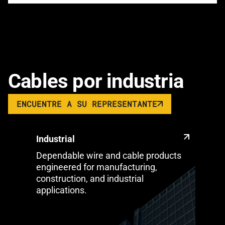
Cables por industria
ENCUENTRE A SU REPRESENTANTE
Industrial
Dependable wire and cable products
engineered for manufacturing,
construction, and industrial
applications.