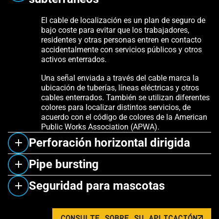
El cable de localización es un plan de seguro de
bajo coste para evitar que los trabajadores,
residentes y otras personas entren en contacto
accidentalmente con servicios públicos y otros
activos enterrados.
Una señal enviada a través del cable marca la
ubicación de tuberías, líneas eléctricas y otros
cables enterrados. También se utilizan diferentes
colores para localizar distintos servicios, de
acuerdo con el código de colores de la American
Public Works Association (APWA).
Perforación horizontal dirigida
Pipe bursting
Seguridad para mascotas
CONSULTE SOBRE SU APLICACIÓN