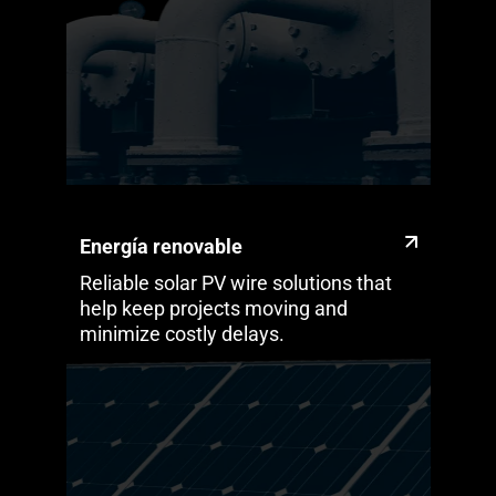
Energía renovable
Reliable solar PV wire solutions that
help keep projects moving and
minimize costly delays.