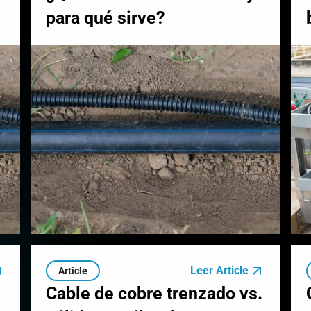
para qué sirve?
Leer Article
Article
Cable de cobre trenzado vs.