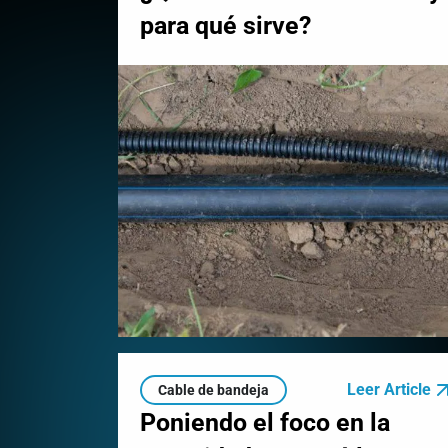
para qué sirve?
Leer Article
Cable de bandeja
Poniendo el foco en la