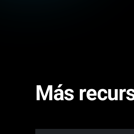
Más recur