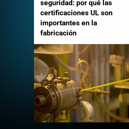
seguridad: por qué las
certificaciones UL son
importantes en la
fabricación