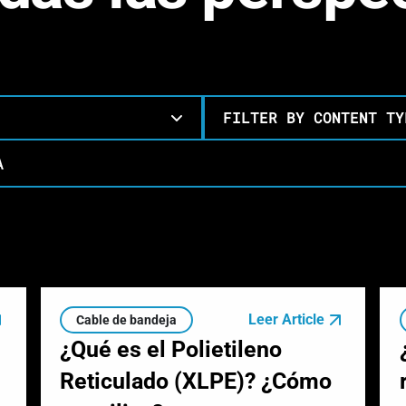
FILTER BY CONTENT TY
Leer Article
Cable de bandeja
¿Qué es el Polietileno
Reticulado (XLPE)? ¿Cómo