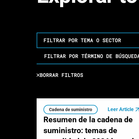
FILTRAR POR TEMA O SECTOR
Filtrar por término de búsqueda
BORRAR FILTROS
Leer Article
Cadena de suministro
Resumen de la cadena de
suministro: temas de