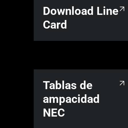
Download Line
Card
Tablas de
ampacidad
NEC