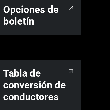
Opciones de
boletín
Tabla de
conversión de
conductores