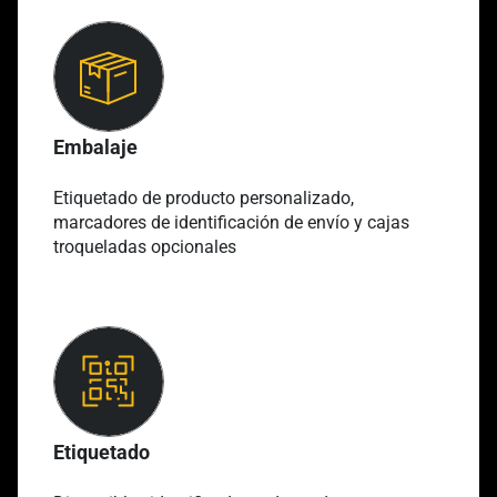
Embalaje
Etiquetado de producto personalizado,
marcadores de identificación de envío y cajas
troqueladas opcionales
Etiquetado