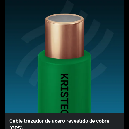
Cable trazador de acero revestido de cobre
(CCS)