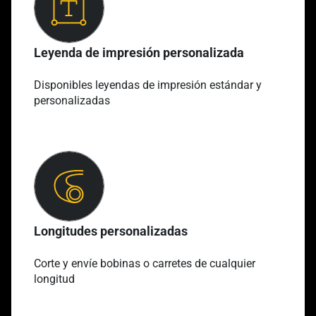
Leyenda de impresión personalizada
Disponibles leyendas de impresión estándar y
personalizadas
Longitudes personalizadas
Corte y envíe bobinas o carretes de cualquier
longitud