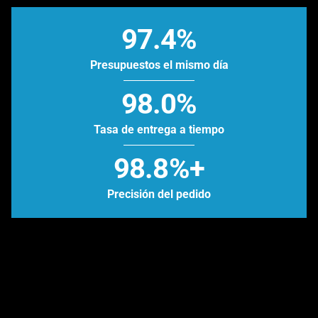
97.4%
Presupuestos el mismo día
98.0%
Tasa de entrega a tiempo
98.8%+
Precisión del pedido