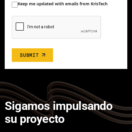
Keep me updated with emails from KrisTech
SUBMIT
Sigamos impulsando
su proyecto