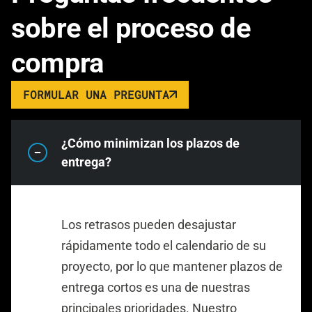
sobre el proceso de
compra
FORMULAR UNA PREGUNTA
¿Cómo minimizan los plazos de
entrega?
Los retrasos pueden desajustar
rápidamente todo el calendario de su
proyecto, por lo que mantener plazos de
entrega cortos es una de nuestras
principales prioridades. Nuestro