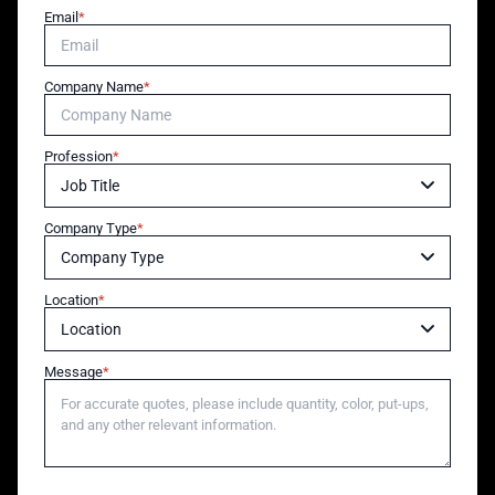
Email
Company Name
Profession
Company Type
Location
Message