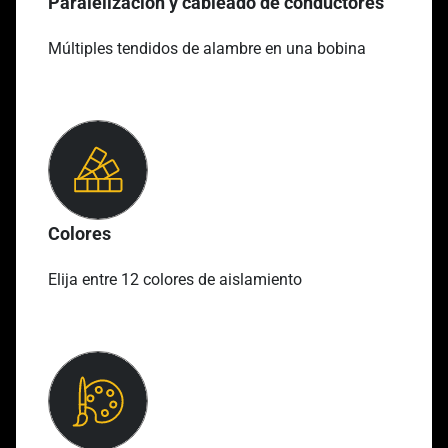
Paralelización y cableado de conductores
Múltiples tendidos de alambre en una bobina
Colores
Elija entre 12 colores de aislamiento