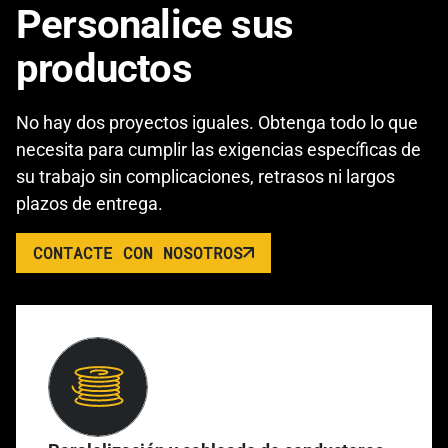
Personalice sus
productos
No hay dos proyectos iguales. Obtenga todo lo que
necesita para cumplir las exigencias específicas de
su trabajo sin complicaciones, retrasos ni largos
plazos de entrega.
CONTACTE CON NOSOTROS