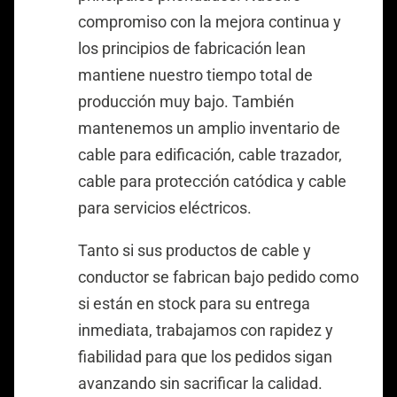
compromiso con la mejora continua y
los principios de fabricación lean
mantiene nuestro tiempo total de
producción muy bajo. También
mantenemos un amplio inventario de
cable para edificación, cable trazador,
cable para protección catódica y cable
para servicios eléctricos.
Tanto si sus productos de cable y
conductor se fabrican bajo pedido como
si están en stock para su entrega
inmediata, trabajamos con rapidez y
fiabilidad para que los pedidos sigan
avanzando sin sacrificar la calidad.