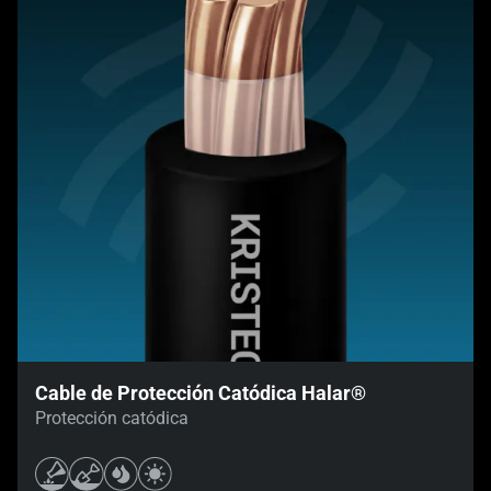
Cable de Protección Catódica Halar®
Protección catódica