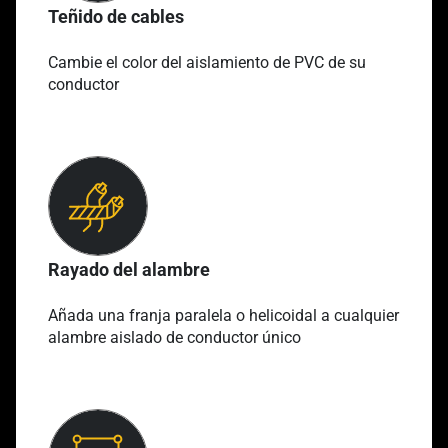
Teñido de cables
Cambie el color del aislamiento de PVC de su
conductor
Rayado del alambre
Añada una franja paralela o helicoidal a cualquier
alambre aislado de conductor único