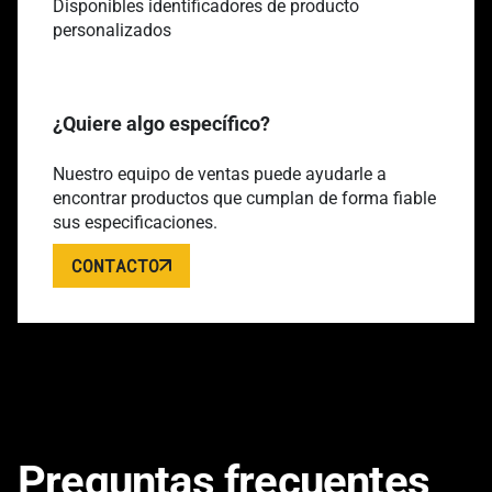
Disponibles identificadores de producto
personalizados
¿Quiere algo específico?
Nuestro equipo de ventas puede ayudarle a
encontrar productos que cumplan de forma fiable
sus especificaciones.
CONTACTO
Preguntas frecuentes