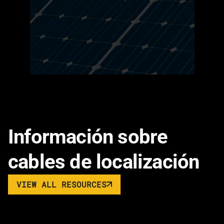
Información sobre
cables de localización
VIEW ALL RESOURCES