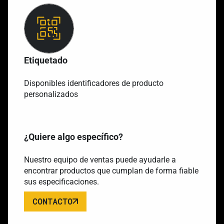
Etiquetado
Disponibles identificadores de producto
personalizados
¿Quiere algo específico?
Nuestro equipo de ventas puede ayudarle a
encontrar productos que cumplan de forma fiable
sus especificaciones.
CONTACTO