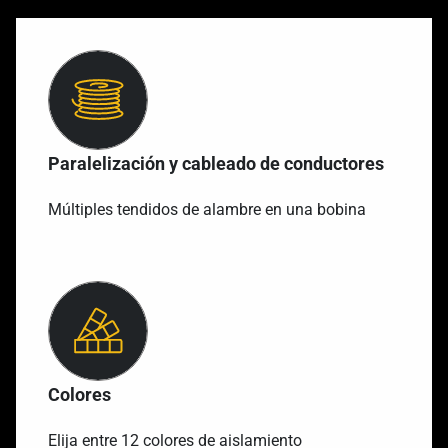
Paralelización y cableado de conductores
Múltiples tendidos de alambre en una bobina
Colores
Elija entre 12 colores de aislamiento