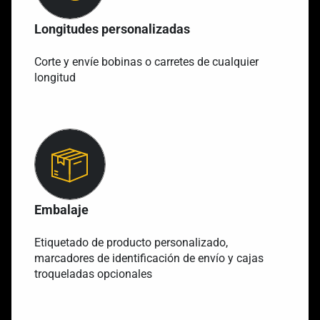
Longitudes personalizadas
Corte y envíe bobinas o carretes de cualquier
longitud
Embalaje
Etiquetado de producto personalizado,
marcadores de identificación de envío y cajas
troqueladas opcionales