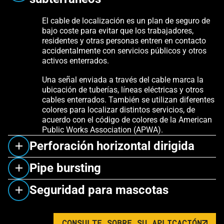
El cable de localización es un plan de seguro de
bajo coste para evitar que los trabajadores,
residentes y otras personas entren en contacto
accidentalmente con servicios públicos y otros
activos enterrados.
Una señal enviada a través del cable marca la
ubicación de tuberías, líneas eléctricas y otros
cables enterrados. También se utilizan diferentes
colores para localizar distintos servicios, de
acuerdo con el código de colores de la American
Public Works Association (APWA).
Perforación horizontal dirigida
Pipe bursting
Seguridad para mascotas
CONSULTE SOBRE SU APLICACIÓN