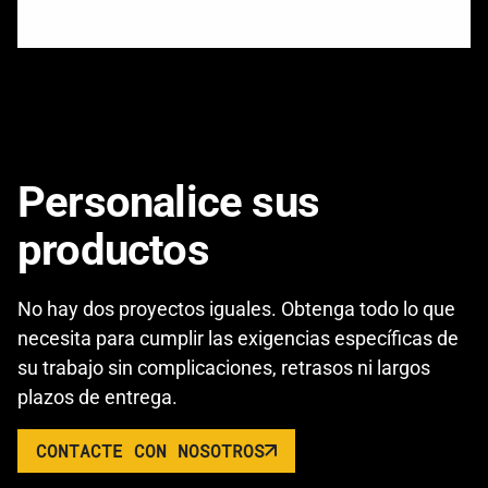
Personalice sus
productos
No hay dos proyectos iguales. Obtenga todo lo que
necesita para cumplir las exigencias específicas de
su trabajo sin complicaciones, retrasos ni largos
plazos de entrega.
CONTACTE CON NOSOTROS