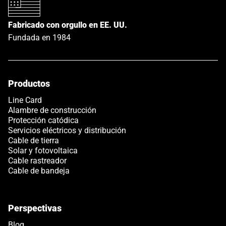
Fabricado con orgullo en EE. UU.
Fundada en 1984
Productos
Line Card
Alambre de construcción
Protección catódica
Servicios eléctricos y distribución
Cable de tierra
Solar y fotovoltaica
Cable rastreador
Cable de bandeja
Perspectivas
Blog