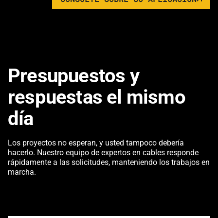
Presupuestos y
respuestas el mismo
día
Los proyectos no esperan, y usted tampoco debería
hacerlo. Nuestro equipo de expertos en cables responde
rápidamente a las solicitudes, manteniendo los trabajos en
marcha.