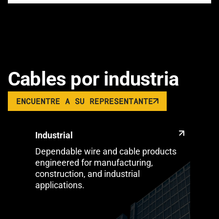
Cables por industria
ENCUENTRE A SU REPRESENTANTE
Industrial
Dependable wire and cable products
engineered for manufacturing,
construction, and industrial
applications.