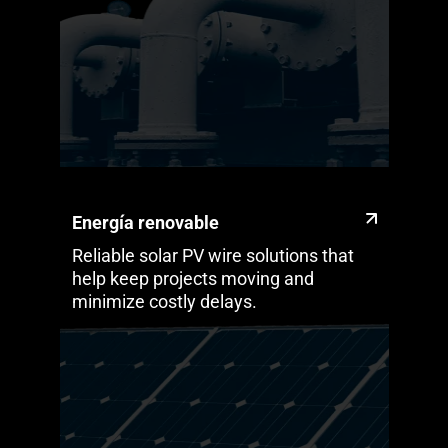
Energía renovable
Reliable solar PV wire solutions that
help keep projects moving and
minimize costly delays.