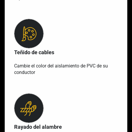
Teñido de cables
Cambie el color del aislamiento de PVC de su
conductor
Rayado del alambre