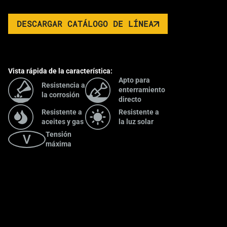
DESCARGAR CATÁLOGO DE LÍNEA
Vista rápida de la característica:
Apto para
Resistencia a
enterramiento
la corrosión
directo
Resistente a
Resistente a
aceites y gas
la luz solar
Tensión
máxima