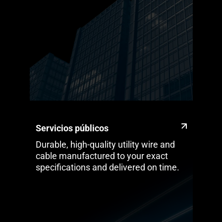
Servicios públicos
Durable, high-quality utility wire and
cable manufactured to your exact
specifications and delivered on time.