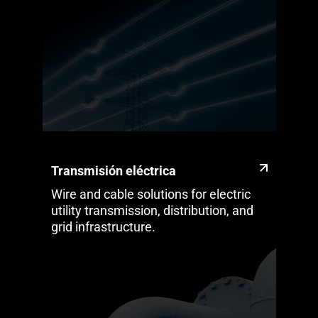
Transmisión eléctrica
Wire and cable solutions for electric
utility transmission, distribution, and
grid infrastructure.