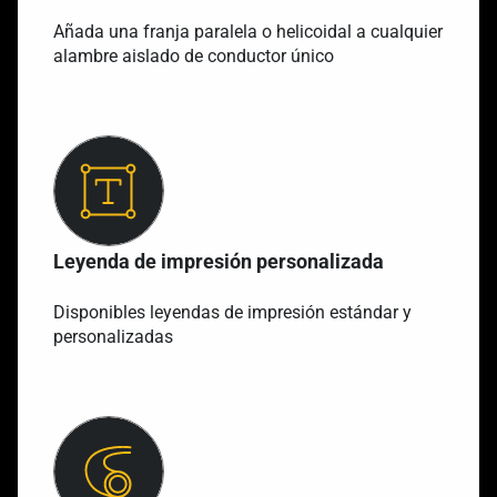
Añada una franja paralela o helicoidal a cualquier
alambre aislado de conductor único
Leyenda de impresión personalizada
Disponibles leyendas de impresión estándar y
personalizadas