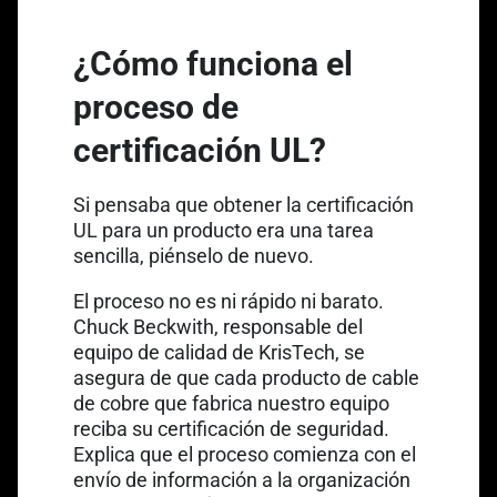
¿Cómo funciona el
proceso de
certificación UL?
Si pensaba que obtener la certificación
UL para un producto era una tarea
sencilla, piénselo de nuevo.
El proceso no es ni rápido ni barato.
Chuck Beckwith, responsable del
equipo de calidad de KrisTech, se
asegura de que cada producto de cable
de cobre que fabrica nuestro equipo
reciba su certificación de seguridad.
Explica que el proceso comienza con el
envío de información a la organización