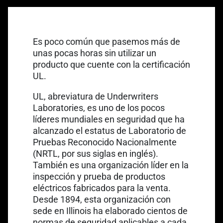
Es poco común que pasemos más de
unas pocas horas sin utilizar un
producto que cuente con la certificación
UL.
UL, abreviatura de Underwriters
Laboratories, es uno de los pocos
líderes mundiales en seguridad que ha
alcanzado el estatus de Laboratorio de
Pruebas Reconocido Nacionalmente
(NRTL, por sus siglas en inglés).
También es una organización líder en la
inspección y prueba de productos
eléctricos fabricados para la venta.
Desde 1894, esta organización con
sede en Illinois ha elaborado cientos de
normas de seguridad aplicables a cada