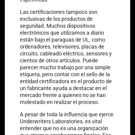
Las certificaciones tampoco son
exclusivas de los productos de
seguridad. Muchos dispositivos
electrónicos que utilizamos a diario
están bajo el paraguas de UL, como
ordenadores, televisores, placas de
circuito, cableado eléctrico, sensores y
cientos de otros artículos. Puede
parecer mucho trabajo por una simple
etiqueta, pero contar con el sello de la
entidad certificadora en el producto de
un fabricante ayuda a destacar en el
mercado frente a quienes no se han
molestado en realizar el proceso.
A pesar de toda la influencia que ejerce
Underwriters Laboratories, es vital
entender que no es una organización