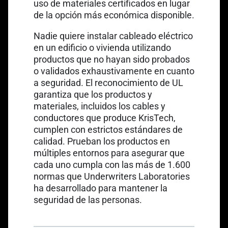
uso de materiales certificados en lugar
de la opción más económica disponible.
Nadie quiere instalar cableado eléctrico
en un edificio o vivienda utilizando
productos que no hayan sido probados
o validados exhaustivamente en cuanto
a seguridad. El reconocimiento de UL
garantiza que los productos y
materiales, incluidos los
cables y
conductores
que produce KrisTech,
cumplen con estrictos estándares de
calidad
. Prueban los productos en
múltiples entornos para asegurar que
cada uno cumpla con las más de 1.600
normas que Underwriters Laboratories
ha desarrollado para mantener la
seguridad de las personas.