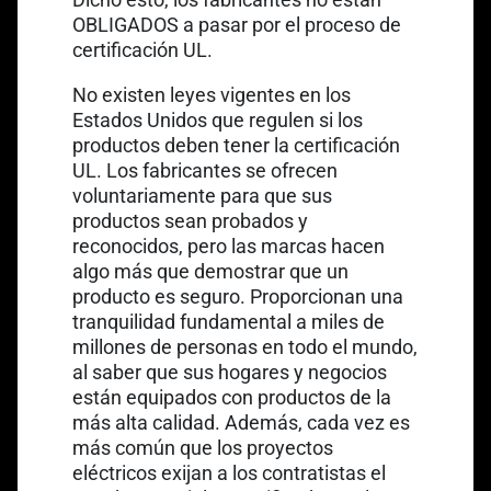
OBLIGADOS a pasar por el proceso de
certificación UL.
No existen leyes vigentes en los
Estados Unidos que regulen si los
productos deben tener la certificación
UL. Los fabricantes se ofrecen
voluntariamente para que sus
productos sean probados y
reconocidos, pero las marcas hacen
algo más que demostrar que un
producto es seguro. Proporcionan una
tranquilidad fundamental a miles de
millones de personas en todo el mundo,
al saber que sus hogares y negocios
están equipados con productos de la
más alta calidad. Además, cada vez es
más común que los proyectos
eléctricos exijan a los contratistas el