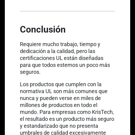
Conclusión
Requiere mucho trabajo, tiempo y
dedicación a la calidad, pero las
certificaciones UL están diseñadas
para que todos estemos un poco más
seguros.
Los productos que cumplen con la
normativa UL son más comunes que
nunca y pueden verse en miles de
millones de productos en todo el
mundo. Para empresas como KrisTech,
el resultado es un producto más seguro
y estandarizado que no presenta
umbrales de calidad excesivamente