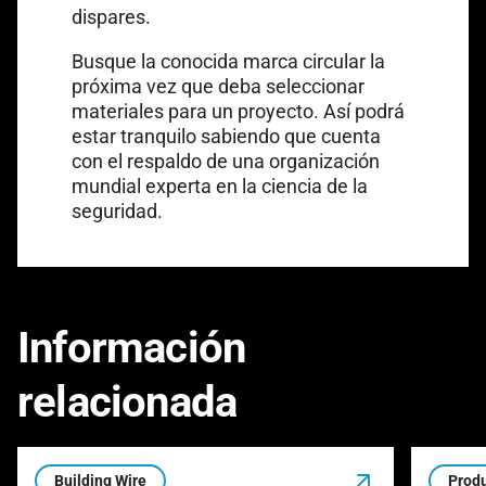
dispares.
Busque la conocida marca circular la
próxima vez que deba seleccionar
materiales para un proyecto. Así podrá
estar tranquilo sabiendo que cuenta
con el respaldo de una organización
mundial experta en la ciencia de la
seguridad.
Información
relacionada
Building Wire
Produ