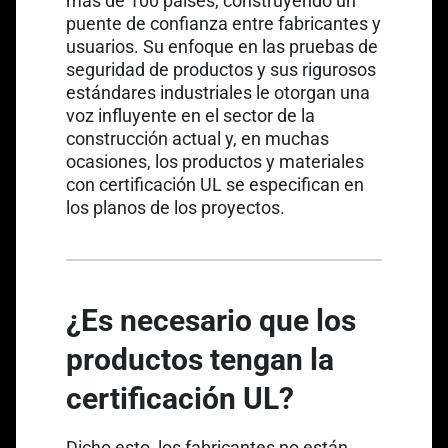
más de 100 países
, construyendo un
puente de confianza entre fabricantes y
usuarios. Su enfoque en las pruebas de
seguridad de productos y sus rigurosos
estándares industriales le otorgan una
voz influyente en el sector de la
construcción actual y, en muchas
ocasiones, los productos y materiales
con certificación UL se especifican en
los planos de los proyectos.
¿Es necesario que los
productos tengan la
certificación UL?
Dicho esto, los fabricantes no están