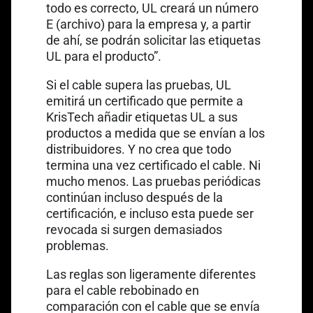
todo es correcto, UL creará un número
E (archivo) para la empresa y, a partir
de ahí, se podrán solicitar las etiquetas
UL para el producto”.
Si el cable supera las pruebas, UL
emitirá un certificado que permite a
KrisTech añadir etiquetas UL a sus
productos a medida que se envían a los
distribuidores. Y no crea que todo
termina una vez certificado el cable. Ni
mucho menos. Las pruebas periódicas
continúan incluso después de la
certificación, e incluso esta puede ser
revocada si surgen demasiados
problemas.
Las reglas son ligeramente diferentes
para el cable rebobinado en
comparación con el cable que se envía