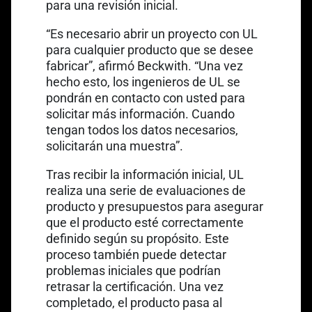
para una revisión inicial.
“Es necesario abrir un proyecto con UL
para cualquier producto que se desee
fabricar”, afirmó Beckwith. “Una vez
hecho esto, los ingenieros de UL se
pondrán en contacto con usted para
solicitar más información. Cuando
tengan todos los datos necesarios,
solicitarán una muestra”.
Tras recibir la información inicial, UL
realiza una serie de evaluaciones de
producto y presupuestos para asegurar
que el producto esté correctamente
definido según su propósito. Este
proceso también puede detectar
problemas iniciales que podrían
retrasar la certificación. Una vez
completado, el producto pasa al