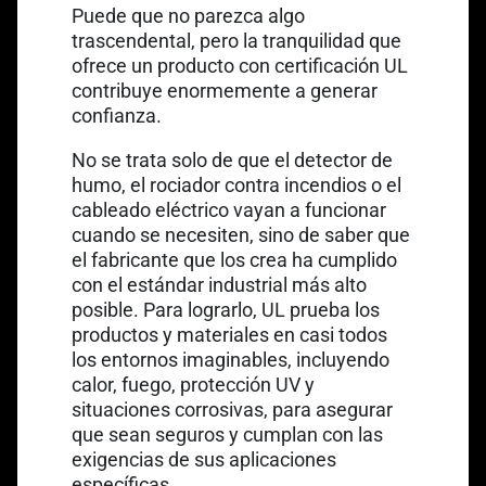
Puede que no parezca algo
trascendental, pero la tranquilidad que
ofrece un producto con certificación UL
contribuye enormemente a generar
confianza.
No se trata solo de que el detector de
humo, el rociador contra incendios o el
cableado eléctrico vayan a funcionar
cuando se necesiten, sino de saber que
el fabricante que los crea ha cumplido
con el estándar industrial más alto
posible. Para lograrlo, UL prueba los
productos y materiales en casi todos
los entornos imaginables, incluyendo
calor, fuego, protección UV y
situaciones corrosivas, para asegurar
que sean seguros y cumplan con las
exigencias de sus aplicaciones
específicas.