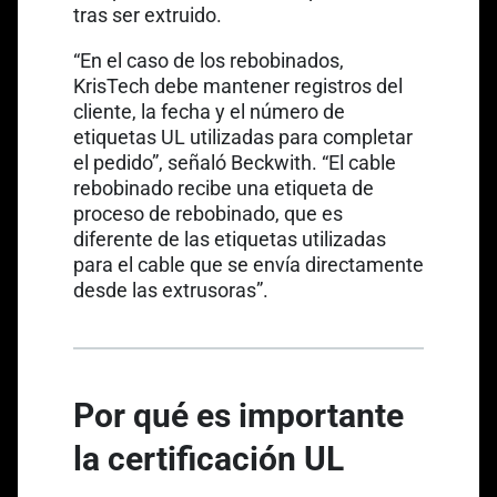
tras ser extruido.
“En el caso de los rebobinados,
KrisTech debe mantener registros del
cliente, la fecha y el número de
etiquetas UL utilizadas para completar
el pedido”, señaló Beckwith. “El cable
rebobinado recibe una etiqueta de
proceso de rebobinado, que es
diferente de las etiquetas utilizadas
para el cable que se envía directamente
desde las extrusoras”.
Por qué es importante
la certificación UL