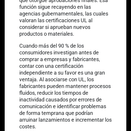
que otorgue aprobaciones finales. Esa
función sigue recayendo en las
agencias gubernamentales, las cuales
valoran las certificaciones UL al
considerar si aprueban nuevos
productos o materiales.
Cuando más del 90 % de los
consumidores investigan antes de
comprar a empresas y fabricantes,
contar con una certificación
independiente a su favor es una gran
ventaja. Al asociarse con UL, los
fabricantes pueden mantener procesos
fluidos, reducir los tiempos de
inactividad causados por errores de
comunicación e identificar problemas
de forma temprana que podrían
arruinar lanzamientos e incrementar los
costes.