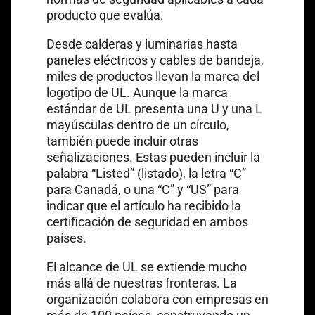
producto que evalúa.
Desde calderas y luminarias hasta
paneles eléctricos y
cables de bandeja
,
miles de productos llevan la marca del
logotipo de UL. Aunque la marca
estándar de UL presenta una U y una L
mayúsculas dentro de un círculo,
también puede incluir otras
señalizaciones. Estas pueden incluir la
palabra “Listed” (listado), la letra “C”
para Canadá, o una “C” y “US” para
indicar que el artículo ha recibido la
certificación de seguridad en ambos
países.
El alcance de UL se extiende mucho
más allá de nuestras fronteras. La
organización colabora con empresas en