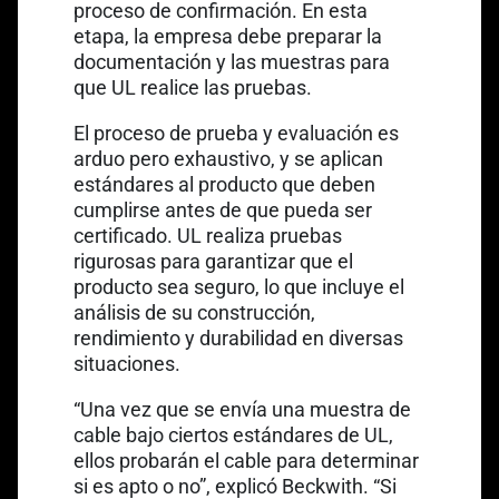
proceso de confirmación. En esta
etapa, la empresa debe preparar la
documentación y las muestras para
que UL realice las pruebas.
El proceso de prueba y evaluación es
arduo pero exhaustivo, y se aplican
estándares al producto que deben
cumplirse antes de que pueda ser
certificado. UL realiza pruebas
rigurosas para garantizar que el
producto sea seguro, lo que incluye el
análisis de su construcción,
rendimiento y durabilidad en diversas
situaciones.
“Una vez que se envía una muestra de
cable bajo ciertos estándares de UL,
ellos probarán el cable para determinar
si es apto o no”, explicó Beckwith. “Si