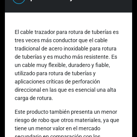
El cable trazador para rotura de tuberías es
tres veces más conductor que el cable
tradicional de acero inoxidable para rotura
de tuberías y es mucho más resistente. Es
un cable muy flexible, duradero y fiable,
utilizado para rotura de tuberías y
aplicaciones críticas de perforación
direccional en las que es esencial una alta
carga de rotura.
Este producto también presenta un menor
riesgo de robo que otros materiales, ya que
tiene un menor valor en el mercado
secundario en comparación con los