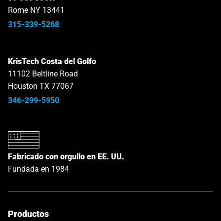
Rome NY 13441
315-339-5268
KrisTech Costa del Golfo
11102 Beltline Road
Houston TX 77067
346-299-5950
Fabricado con orgullo en EE. UU.
Fundada en 1984
Productos