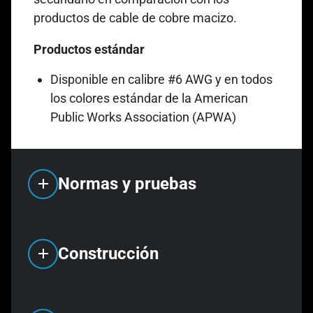
productos de cable de cobre macizo.
Productos estándar
Disponible en calibre #6 AWG y en todos
los colores estándar de la American
Public Works Association (APWA)
Normas y pruebas
Construcción