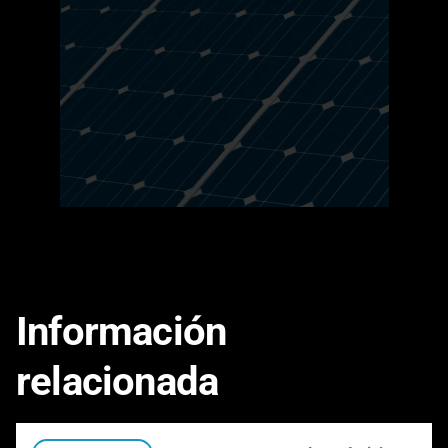
Información
relacionada