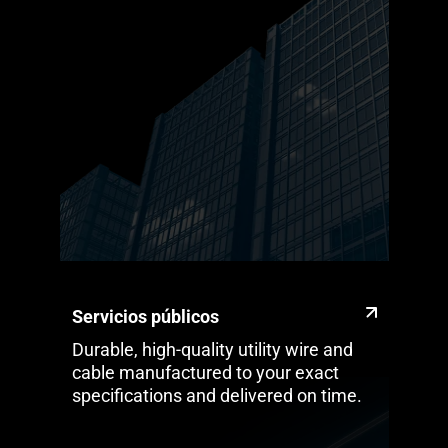
Servicios públicos
Durable, high-quality utility wire and
cable manufactured to your exact
specifications and delivered on time.