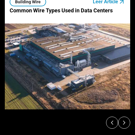
Leer Article
Building Wire
Common Wire Types Used in Data Centers