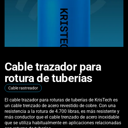
Cable trazador para
rotura de tuberías
Cable rastreador
El cable trazador para roturas de tuberías de KrisTech es
un cable trenzado de acero revestido de cobre. Con una
resistencia a la rotura de 4.700 libras, es más resistente y
más conductor que el cable trenzado de acero inoxidable
que se utiliza habitualmente en aplicaciones relacionadas