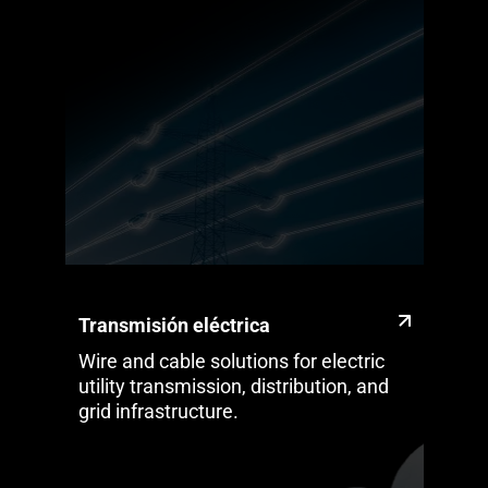
Transmisión eléctrica
Wire and cable solutions for electric
utility transmission, distribution, and
grid infrastructure.