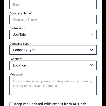
Company Name
Profession
Company Type
Location
Message
Keep me updated with emails from KrisTech