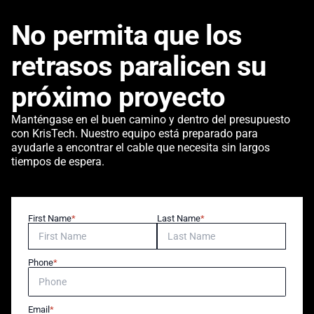
No permita que los
retrasos paralicen su
próximo proyecto
Manténgase en el buen camino y dentro del presupuesto
con KrisTech. Nuestro equipo está preparado para
ayudarle a encontrar el cable que necesita sin largos
tiempos de espera.
First Name
Last Name
Phone
Email