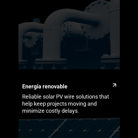
Energía renovable
Reliable solar PV wire solutions that
help keep projects moving and
minimize costly delays.