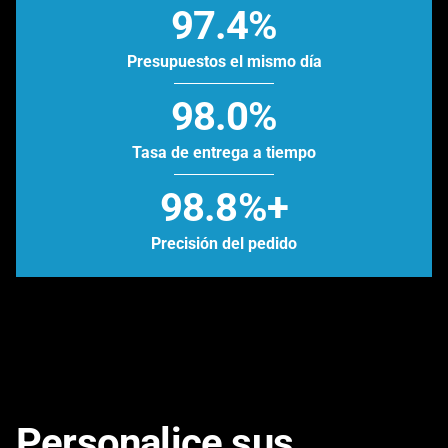
97.4%
Presupuestos el mismo día
98.0%
Tasa de entrega a tiempo
98.8%+
Precisión del pedido
Personalice sus