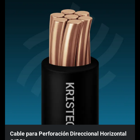
Cable para Perforación Direccional Horizontal