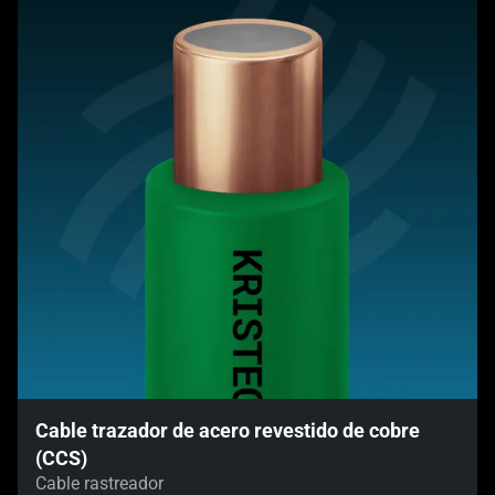
Cable trazador de acero revestido de cobre
(CCS)
Cable rastreador