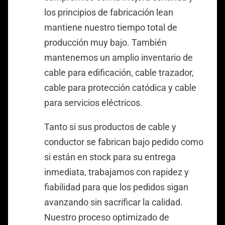
los principios de fabricación lean
mantiene nuestro tiempo total de
producción muy bajo. También
mantenemos un amplio inventario de
cable para edificación, cable trazador,
cable para protección catódica y cable
para servicios eléctricos.
Tanto si sus productos de cable y
conductor se fabrican bajo pedido como
si están en stock para su entrega
inmediata, trabajamos con rapidez y
fiabilidad para que los pedidos sigan
avanzando sin sacrificar la calidad.
Nuestro proceso optimizado de