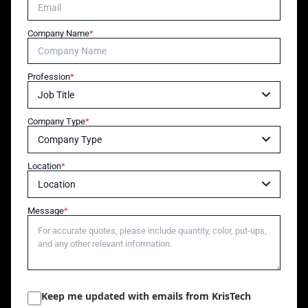
Company Name
Profession
Company Type
Location
Message
Keep me updated with emails from KrisTech