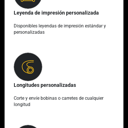
Leyenda de impresión personalizada
Disponibles leyendas de impresión estándar y
personalizadas
Longitudes personalizadas
Corte y envíe bobinas o carretes de cualquier
longitud