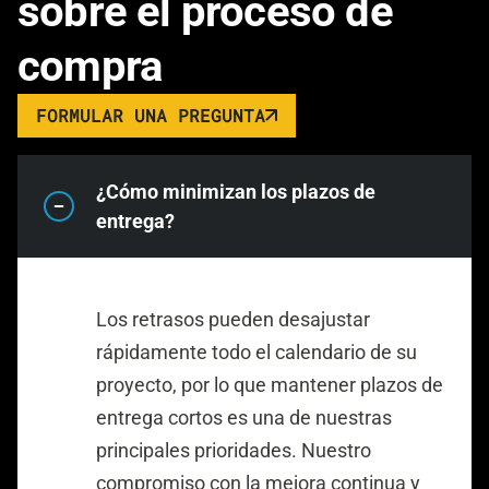
sobre el proceso de
compra
FORMULAR UNA PREGUNTA
¿Cómo minimizan los plazos de
entrega?
Los retrasos pueden desajustar
rápidamente todo el calendario de su
proyecto, por lo que mantener plazos de
entrega cortos es una de nuestras
principales prioridades. Nuestro
compromiso con la mejora continua y