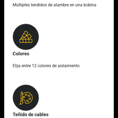
Múltiples tendidos de alambre en una bobina
Colores
Elija entre 12 colores de aislamiento
Teñido de cables