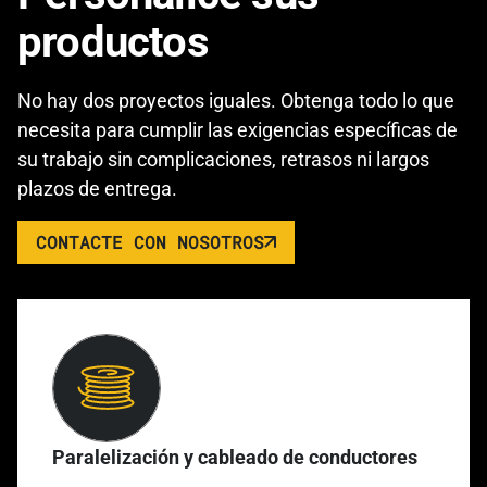
productos
No hay dos proyectos iguales. Obtenga todo lo que
necesita para cumplir las exigencias específicas de
su trabajo sin complicaciones, retrasos ni largos
plazos de entrega.
CONTACTE CON NOSOTROS
Paralelización y cableado de conductores