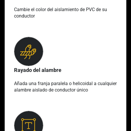
Cambie el color del aislamiento de PVC de su
conductor
Rayado del alambre
Añada una franja paralela o helicoidal a cualquier
alambre aislado de conductor único