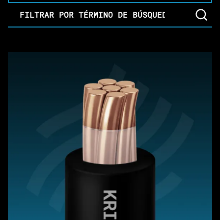
Filtrar por término de búsqueda