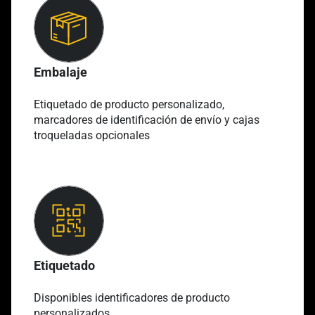
Embalaje
Etiquetado de producto personalizado,
marcadores de identificación de envío y cajas
troqueladas opcionales
Etiquetado
Disponibles identificadores de producto
personalizados