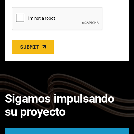
SUBMIT
Sigamos impulsando
su proyecto