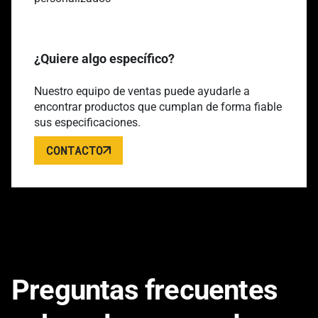
¿Quiere algo específico?
Nuestro equipo de ventas puede ayudarle a
encontrar productos que cumplan de forma fiable
sus especificaciones.
CONTACTO
Preguntas frecuentes